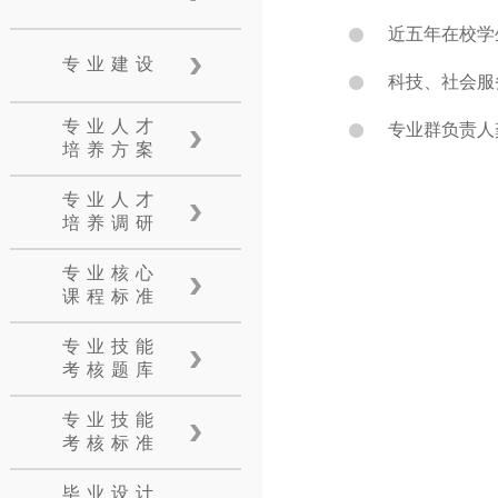
近五年在校学
专业建设
科技、社会服务
专业人才
专业群负责人龚
培养方案
专业人才
培养调研
专业核心
课程标准
专业技能
考核题库
专业技能
考核标准
毕业设计