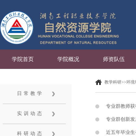
学院首页
学院概况
师资队伍
教学科研>>环
日常教学
专业群教师获
实训动态
专业群创新发
近五年毕业生
科研动态