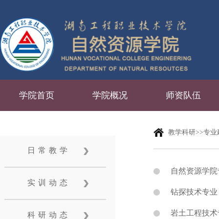
学院首页
学院概况
师资队伍
教学科研>>专业
日常教学
自然资源学院
实训动态
钻探技术专业
岩土工程技术
科研动态