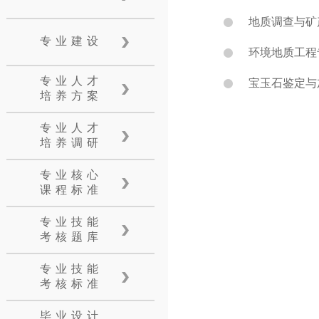
地质调查与矿
专业建设
环境地质工程
专业人才
宝玉石鉴定与
培养方案
专业人才
培养调研
专业核心
课程标准
专业技能
考核题库
专业技能
考核标准
毕业设计