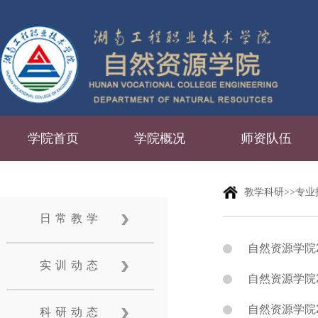
学院首页
学院概况
师资队伍
教学科研>>专
日常教学
自然资源学院
实训动态
自然资源学院2
自然资源学院
科研动态