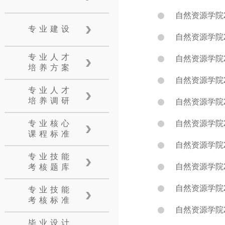
自然资源学院
专业建设
自然资源学院
专业人才
自然资源学院
培养方案
自然资源学院2
专业人才
培养调研
自然资源学院2
专业核心
自然资源学院
课程标准
自然资源学院
专业技能
自然资源学院
考核题库
自然资源学院
专业技能
考核标准
自然资源学院
毕业设计