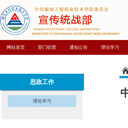
网站首页
部门职责
通知公告
理论学习
思政工作
理论学习