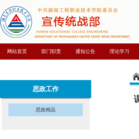
网站首页
部门职责
通知公告
理论学习
思政工作
思政精品