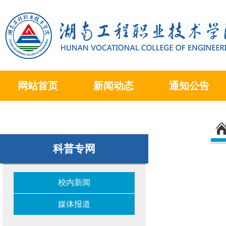
网站首页
新闻动态
通知公告
科普专网
校内新闻
媒体报道