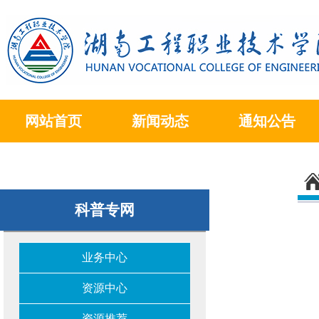
网站首页
新闻动态
通知公告
科普专网
业务中心
资源中心
资源推荐