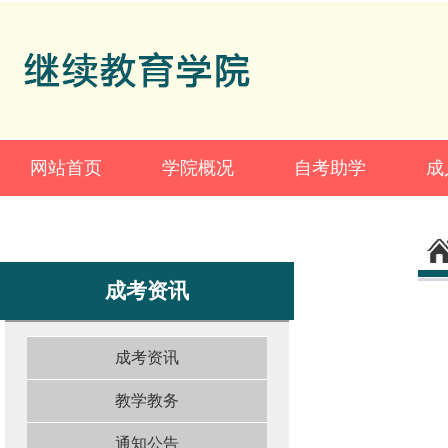
网站首页
学院概况
自考助学
成
成考资讯
成考资讯
教学教务
通知公告