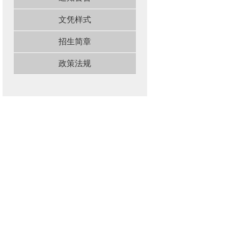
文凭样式
招生简章
政策法规