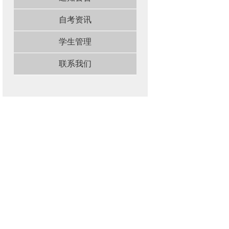
自考资讯
学生管理
联系我们