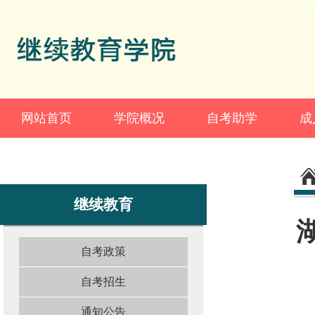
网站首页
学院概况
自考助学
成
继续教育
自考政策
自考招生
通知公告