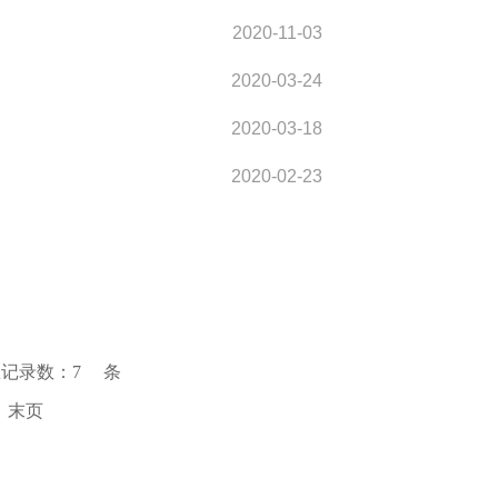
2020-11-03
2020-03-24
2020-03-18
2020-02-23
总记录数：
7
条
末页