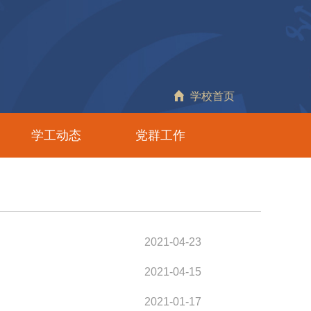
学校首页
学工动态
党群工作
2021-04-23
2021-04-15
2021-01-17