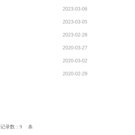
2023-03-06
2023-03-05
2023-02-28
2020-03-27
2020-03-02
2020-02-29
总记录数：
9
条