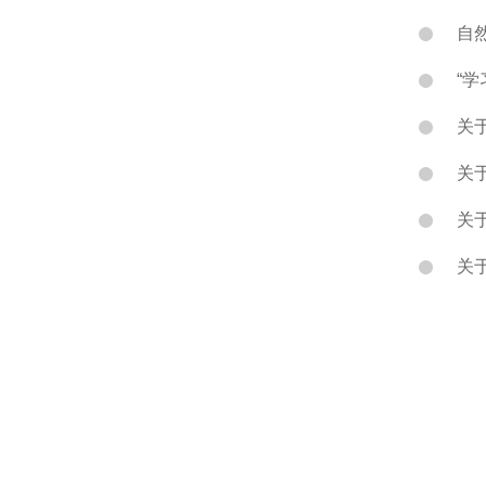
自
“
关于
关于
关于
关