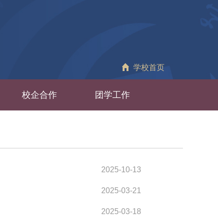
学校首页
校企合作
团学工作
2025-10-13
2025-03-21
2025-03-18