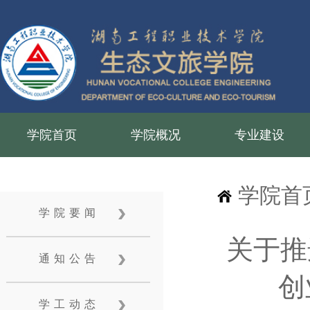
学院首页
学院概况
专业建设
学院首
学院要闻
关于推
通知公告
创
学工动态