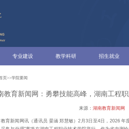
专业建设
教学科研
招生就业
首页>>学院要闻
南教育新闻网：勇攀技能高峰，湖南工程职
来源：
湖南教育新闻网
教育新闻网讯（通讯员 晏涵 郑慧敏）2月3日至4日，2026 年
息采集与处理”赛项在湖南工程职业技术学院举行。作为省内测