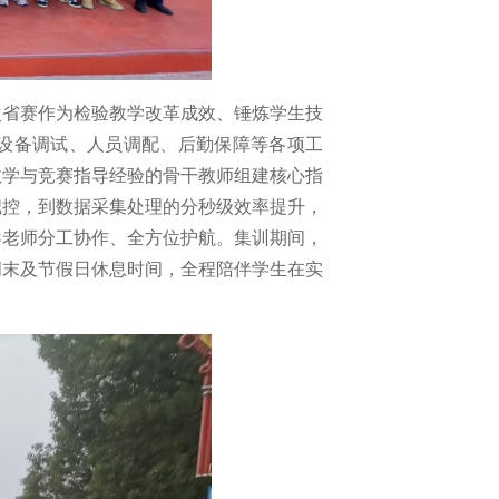
次省赛作为检验教学改革成效、锤炼学生技
设备调试、人员调配、后勤保障等各项工
教学与竞赛指导经验的骨干教师组建核心指
把控，到数据采集处理的分秒级效率提升，
导老师分工协作、全方位护航。集训期间，
周末及节假日休息时间，全程陪伴学生在实