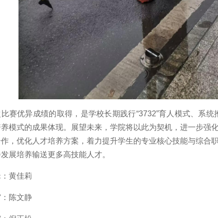
比赛优异成绩的取得，是学校长期践行“3732”育人模式、系统
培养模式的成果体现。展望未来，学院将以此为契机，进一步强
合作，优化人才培养方案，着力提升学生的专业核心技能与综合
会发展培养输送更多高技能人才。
辑：黄佳莉
审：陈文静