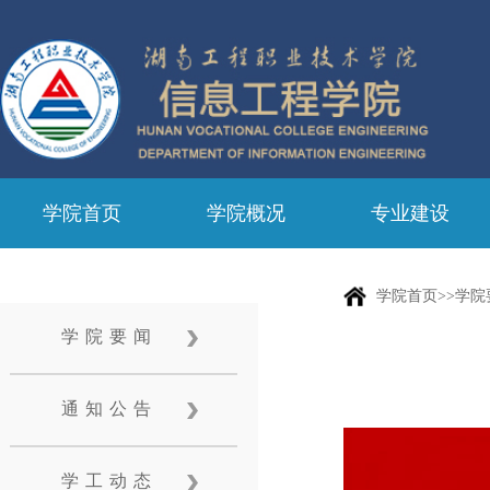
学院首页
学院概况
专业建设
学院首页>>学院
学院要闻
通知公告
学工动态