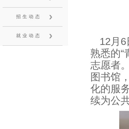
招生动态
就业动态
12月
熟悉的“
志愿者
图书馆
化的服
续为公