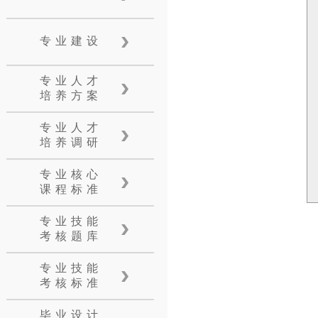
专业建设
专业人才
培养方案
专业人才
培养调研
专业核心
课程标准
专业技能
考核题库
专业技能
考核标准
毕业设计