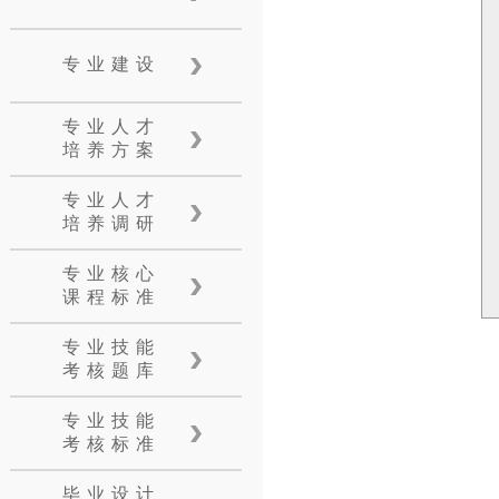
专业建设
专业人才
培养方案
专业人才
培养调研
专业核心
课程标准
专业技能
考核题库
专业技能
考核标准
毕业设计