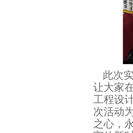
此次
让大家
工程设计
次活动
之心，