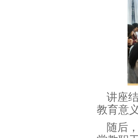
讲座
教育意
随后