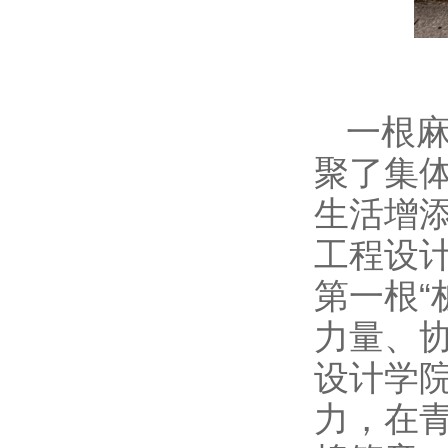
一根
聚了集
生活增
工程设计
第一根“
力量、
设计学院
力，在