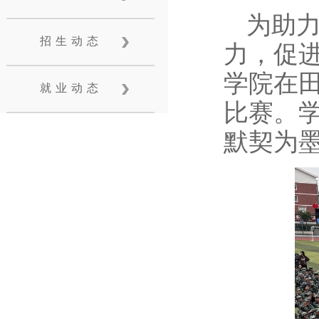
为助力
招生动态
力，促进
学院在
就业动态
比赛。
默契为