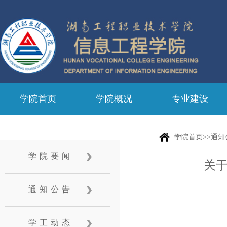
学院首页
学院概况
专业建设
学院首页>>通知
学院要闻
关于
通知公告
学工动态