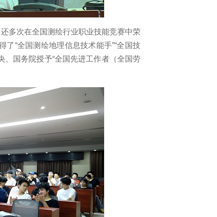
，还多次在全国测绘行业职业技能竞赛中荣
得了“全国测绘地理信息技术能手”“全国技
央、国务院授予“全国先进工作者（全国劳