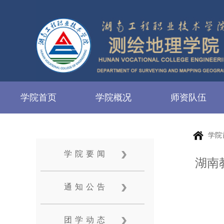
学院首页
学院概况
师资队伍
学院
学院要闻
湖南
通知公告
团学动态