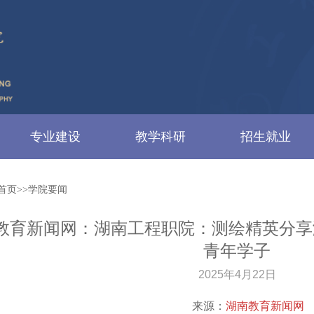
专业建设
教学科研
招生就业
首页>>学院要闻
教育新闻网：湖南工程职院：测绘精英分享
青年学子
2025年4月22日
来源：
湖南教育新闻网