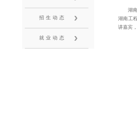
湖
招生动态
湖南工
讲嘉宾
就业动态