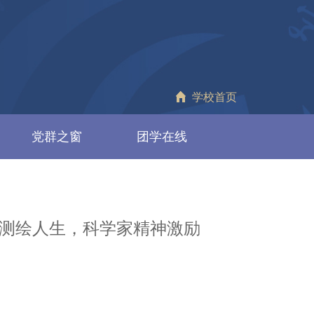
学校首页
党群之窗
团学在线
测绘人生，科学家精神激励