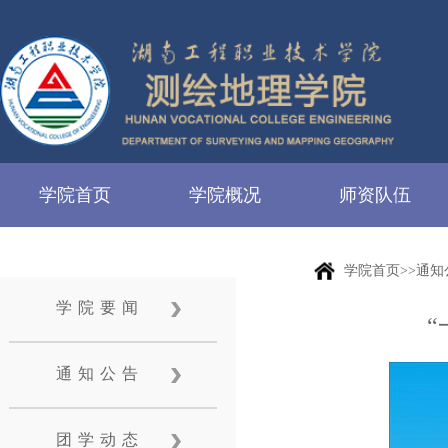
学院首页
学院概况
师资队伍
学院首页>>通知
学院要闻
通知公告
团学动态