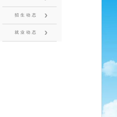
招生动态
就业动态