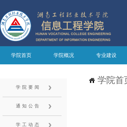
学院首页
学院概况
专业建设
学院首
学院要闻
通知公告
学工动态