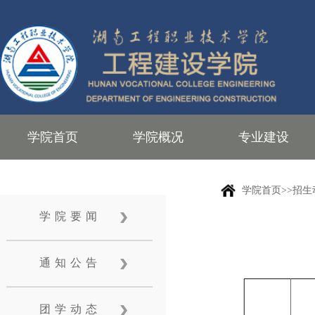
学院首页
学院概况
专业建设
学院首页>>招生
学院要闻
通知公告
团学动态