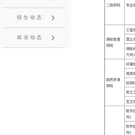
招生动态
就业动态