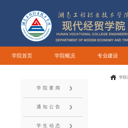
学院首页
学院概况
专业建设
学院
学院要闻
通知公告
学生动态