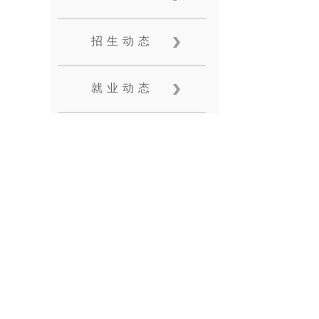
招生动态
就业动态