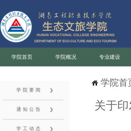
学院首页
学院概况
专业建设
学院首
学院要闻
关于印
通知公告
学工动态