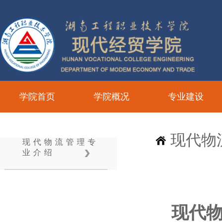
学院首页
学院概况
专业建设
现代物
现代物流管理专
业介绍
现代