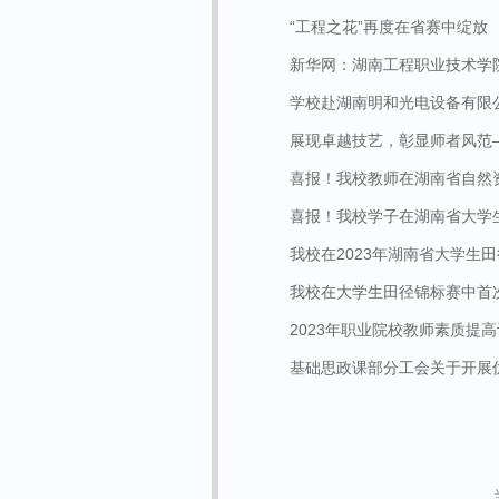
“工程之花”再度在省赛中绽放
新华网：湖南工程职业技术学院
学校赴湖南明和光电设备有限公司
展现卓越技艺，彰显师者风范——
喜报！我校教师在湖南省自然资源
喜报！我校学子在湖南省大学生
我校在2023年湖南省大学生
我校在大学生田径锦标赛中首
2023年职业院校教师素质提高
基础思政课部分工会关于开展优