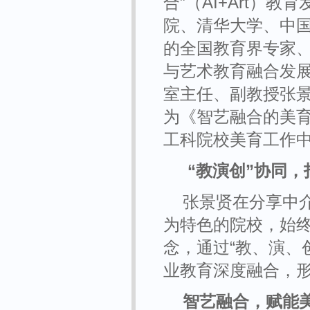
合”（AI+Art）
院、清华大学、中
的全国教育界专家、
与艺术教育融合发
室主任、副教授张景
为《智艺融合的美
工科院校美育工作
“教演创”协同
张景贤在分享中
为特色的院校，始
念，通过“教、演、
业教育深度融合，
智艺融合，赋能