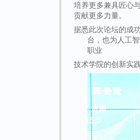
培养更多兼具匠心
贡献更多力量。
据悉此次论坛的成
台，也为人工智
职业
技术学院的创新实