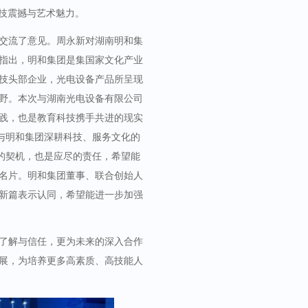
科技震撼与艺术魅力。
交流了意见。周永新对湖南明和集
指出，明和集团是集国家文化产业
技头部企业，光电设备产品所呈现
野。本次与湖南光电设备有限公司
践，也是教育科技携手共进的现实
与明和集团深耕科技、服务文化的
的契机，也是应尽的责任
，希望能
名片。明和集团董事、联合创始人
新篇表示认同，希望能进一步加强
了解与信任，更为未来的深入合作
展，为培养更多高素质、高技能人