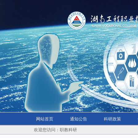
网站首页
通知公告
科研政策
欢迎您访问：职教科研
学院首页