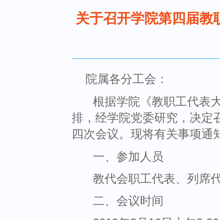
关于召开学院第四届教
院属各分工会：
根据学院《教职工代表
排，经学院党委研究，决定
四次会议。现将有关事项通
一、参加人员
教代会职工代表、列席
二、会议时间