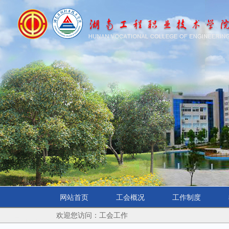
网站首页
工会概况
工作制度
欢迎您访问：工会工作
学院首页