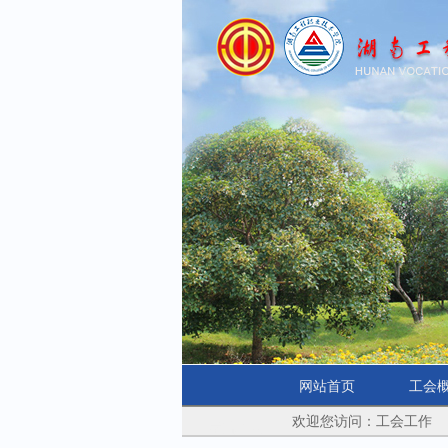
网站首页
工会
欢迎您访问：工会工作
学院首页