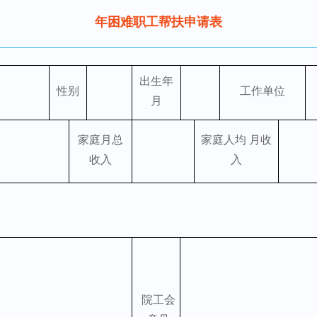
年困难职工帮扶申请表
出生年
性别
工作单位
月
家庭月总
家庭人均 月收
收入
入
院工会