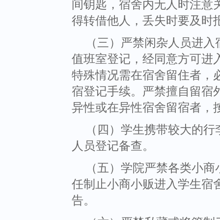
间钥匙，宿舍内无人时注意
得转借他人，丢失时要及时
（三）严禁闲杂人员进入
值班室登记，经同意方可进
特殊情况需在宿舍留住者，
宿登记手续。严禁擅自留宿
异性或在异性宿舍留宿者，
（四）学生携带较大的行
人员登记备查。
（五）学院严禁各类小商
任制止小商小贩进入学生宿
告。