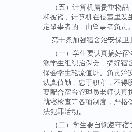
（五）计算机属贵重物品
和被盗。计算机在寝室里发
定肇事者的，由肇事者负责
第十条加强宿舍治安保卫
（一）学生要认真搞好宿
派学生组织治保会，搞好宿
保会学生轮流值班。负责治
认真值勤，忠于职守，不得
要配合宿舍管理员老师认真
就寝检查等各项制度，严格
法犯罪活动。
（二）学生要自觉遵守宿