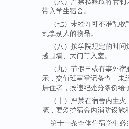
（六）严禁私藏或将管制
带入学生宿舍。
（七）未经许可不准乱收
乱拿别人的物品。
（八）按学院规定的时间
越围墙、大门等入室。
（九）节假日或有事外宿
示，交值班室登记备查。未
居住者，按违纪处分条例给
（十）严禁在宿舍内生火
源，要爱护宿舍内消防设施
第十一条全体住宿学生必