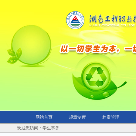
网站首页
规章制度
档案管理
欢迎您访问：学生事务