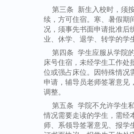
第三条 新生入校时，须
续，方可住宿。寒、暑假期
况，须事先书面申请批准后
业、休学、退学、转学的学
第四条 学生应服从学院
床号住宿，未经学生工作处
位或强占床位。因特殊情况
申请，辅导员老师签署意见
调整。
第五条 学院不允许学生
情况需要走读的学生，需经
师、系领导签署意见、报学