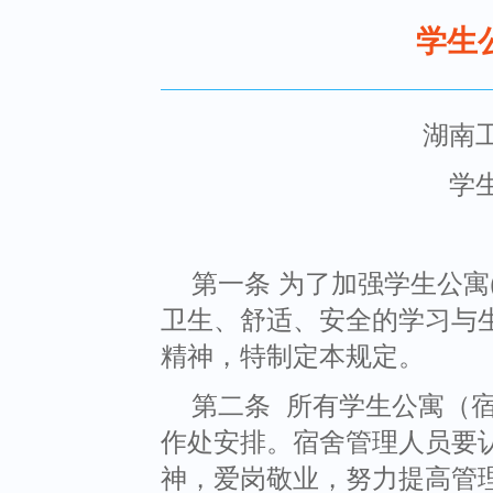
学生
湖南
学
第一条 为了加强学生公寓
卫生、舒适、安全的学习与
精神，特制定本规定。
第二条 所有学生公寓（
作处安排。宿舍管理人员要认
神，爱岗敬业，努力提高管