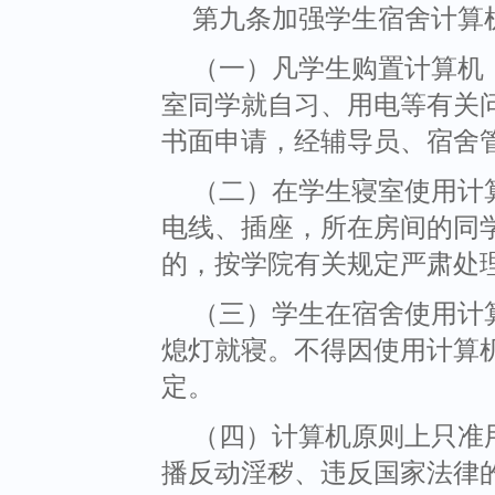
第九条加强学生宿舍计算
（一）凡学生购置计算机
室同学就自习、用电等有关
书面申请，经辅导员、宿舍
（二）在学生寝室使用计
电线、插座，所在房间的同
的，按学院有关规定严肃处
（三）学生在宿舍使用计
熄灯就寝。不得因使用计算
定。
（四）计算机原则上只准
播反动淫秽、违反国家法律的