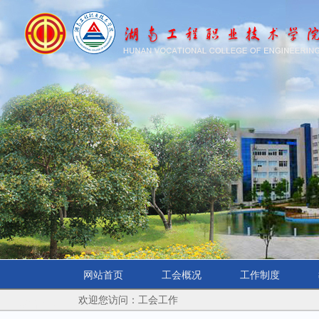
网站首页
工会概况
工作制度
欢迎您访问：工会工作
学院首页