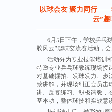
以球会友 聚力同行—
云”
6月5日下午，学校乒乓
胶风云”趣味交流赛活动，
活动分为专业技能培训
特邀专业乒乓球教练现场授
对基础握拍、发球发力、步
致讲解，并现场纠正会员击
讲、反复练习、积极请教，
基本功，整体球技和实战意