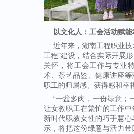
以文化人：工会活动赋能
近年来，湖南工程职业技
工程
”
建设，结合实际开展形
关怀，将工会工作与专业
术、茶艺品鉴、健康讲座等
职工的归属感、获得感和幸
“
一盆多肉，一份绿意；
让女教职工在繁忙的工作中
新时代职教女性的巧手慧心
示，将把这份绿意与活力带