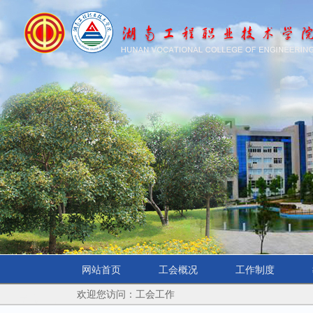
网站首页
工会概况
工作制度
欢迎您访问：工会工作
学院首页