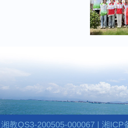
湘教QS3-200505-000067 | 湘I