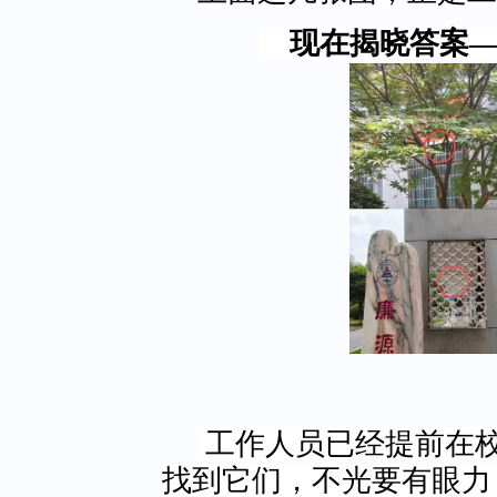
现在揭晓答案
工作人员已经提前在
找到它们，不光要有眼力