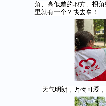
角、高低差的地方、拐角
里就有一个？快去拿！
天气明朗，万物可爱，