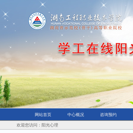
网站首页
中心概况
咨询预约
欢迎您访问：阳光心理