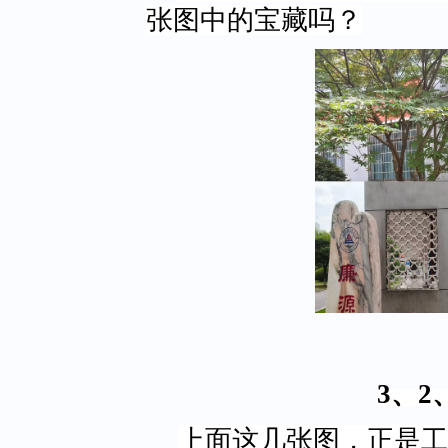
张图中的宝藏吗？
3、2
上面这几张图，正是工