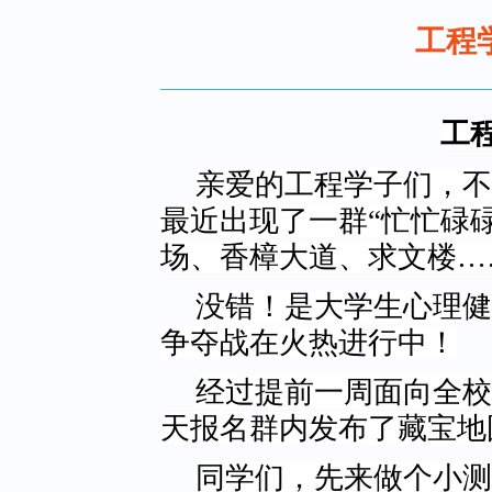
工程
工
亲爱的工程学子们，不
最近出现了一群
“忙忙碌
场、香樟大道、求文楼…
没错！是大学生心理健
争夺战在火热进行中！
经过提前一周面向全校
天报名群内发布了藏宝地
同学们，先来做个小测