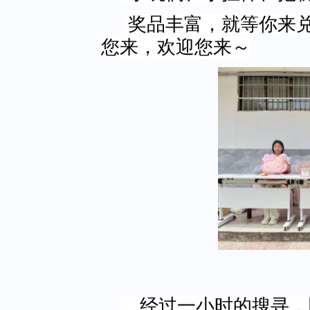
奖品丰富，就等你来
您来，欢迎您来～
经过一小时的搜寻，