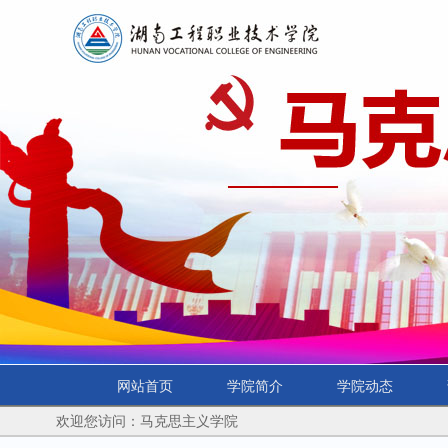
网站首页
学院简介
学院动态
欢迎您访问：马克思主义学院