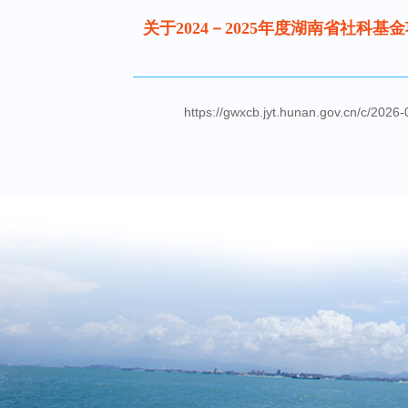
关于2024－2025年度湖南省社
https://gwxcb.jyt.hunan.gov.cn/c/2026