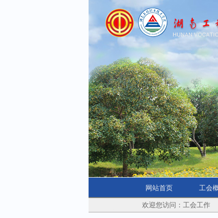
网站首页
工会
欢迎您访问：工会工作
学院首页