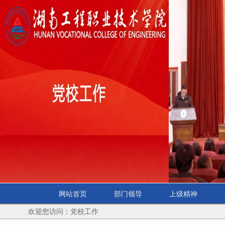
网站首页
部门领导
上级精神
欢迎您访问：党校工作