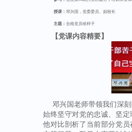
授课：
邓兴国，党委委员、副校长
主题：
合格党员啥样子
【
党课内容精要
】
邓兴国老师带领我们深刻
始终坚守对党的忠诚、坚定
他对比剖析了当前部分党员