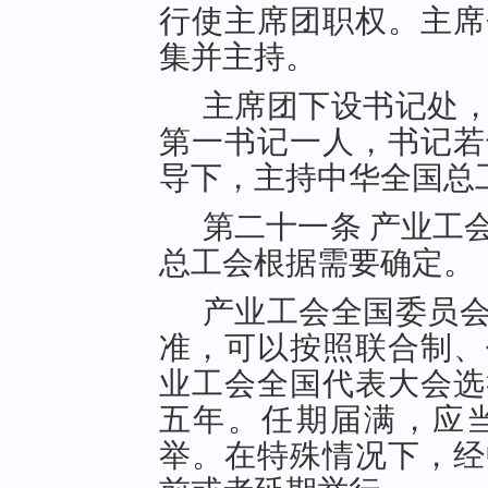
行使主席团职权。主席
集并主持。
主席团下设书记处
第一书记一人，书记若
导下，主持中华全国总
第二十一条 产业工
总工会根据需要确定。
产业工会全国委员
准，可以按照联合制、
业工会全国代表大会选
五年。任期届满，应
举。在特殊情况下，经