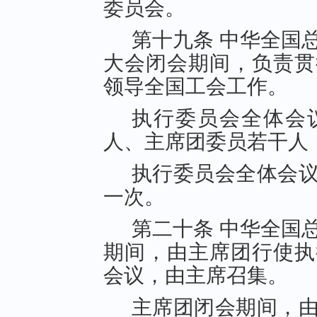
委员会。
第十九条 中华全国
大会闭会期间，负责贯
领导全国工会工作。
执行委员会全体会
人、主席团委员若干人
执行委员会全体会
一次。
第二十条 中华全国
期间，由主席团行使执
会议，由主席召集。
主席团闭会期间，