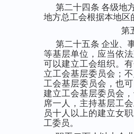
第二十四条 各级地
地方总工会根据本地区
第
第二十五条 企业、
等基层单位，应当依法
可以建立工会组织。有
立工会基层委员会；不
工会基层委员会，也可
建立工会基层委员会，
席一人，主持基层工会
员十人以上的建立女职
工委员。