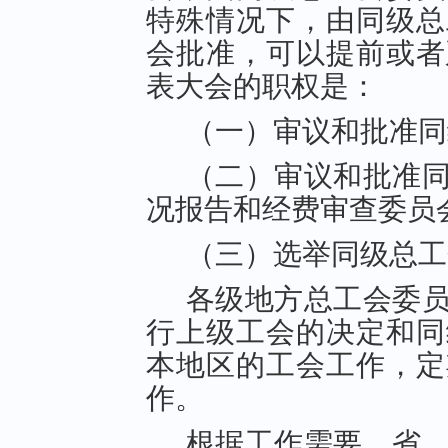
特殊情况下，由同级总
会批准，可以提前或者
表大会的职权是：
（一）审议和批准同
（二）审议和批准
况报告和经费审查委员
（三）选举同级总工
各级地方总工会委
行上级工会的决定和同
本地区的工会工作，定
作。
根据工作需要，省