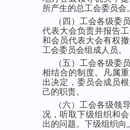
所产生的总工会委员会
（四）工会各级委
代表大会负责并报告工
和会员代表大会有权撤
工会委员会组成人员。
（五）工会各级委
相结合的制度。凡属重
出决定，委员会成员根
己的职责。
（六）工会各级领
况，听取下级组织和会
出的问题。下级组织向