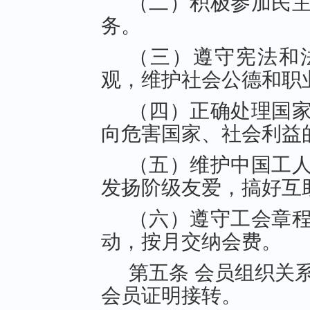
（二）积极参加民
务。
（三）遵守宪法和
观，维护社会公德和职
（四）正确处理国
向危害国家、社会利益
（五）维护中国工
发扬阶级友爱，搞好互
（六）遵守工会章
动，按月交纳会费。
第五条 会员组织关
会员证明接转。