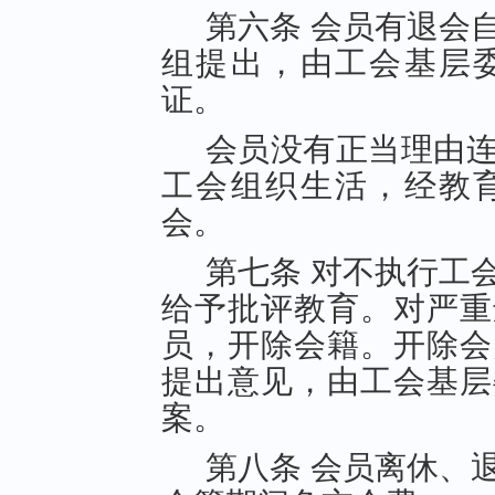
第六条 会员有退会
组提出，由工会基层
证。
会员没有正当理由
工会组织生活，经教
会。
第七条 对不执行工
给予批评教育。对严重
员，开除会籍。开除会
提出意见，由工会基层
案。
第八条 会员离休、