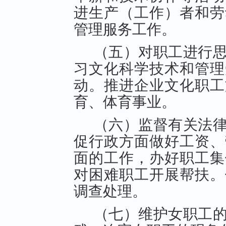
进生产（工作）者和劳
管理服务工作。
（五）对职工进行
习文化科学技术和管理
动。推进企业文化职工
育、体育事业。
（六）监督有关法
促行政方面做好工资、
面的工作，办好职工集
对困难职工开展帮扶。
调查处理。
（七）维护女职工