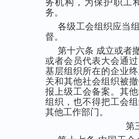
务机构，为保护职工
务。
各级工会组织应当
督。
第十六条 成立或者
或者会员代表大会通过
基层组织所在的企业终
关和其他社会组织被撤
报上级工会备案。其他
组织，也不得把工会组
其他工作部门。
第