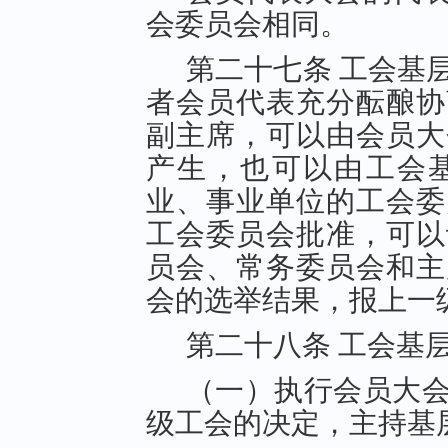
会委员会相同。
第二十七条 工会基
者会员代表充分酝酿协
副主席，可以由会员大
产生，也可以由工会
业、事业单位的工会委
工会委员会批准，可以
员会、常务委员会和主
会的选举结果，报上一
第二十八条 工会基
（一）执行会员大
级工会的决定，主持基