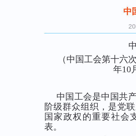
中
2
（中国工会第十六次
年10
中国工会是中国共
阶级群众组织，是党联
国家政权的重要社会
表。