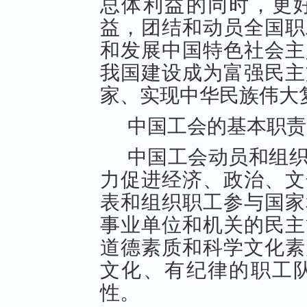
总体利益的同时，更
益，团结和动员全国职
和发展中国特色社会主
我国建设成为富强民主
家、实现中华民族伟大
中国工会的基本职责
中国工会动员和组
力促进经济、政治、文
表和组织职工参与国家
事业单位和机关的民主
道德素质和科学文化素
文化、有纪律的职工
性。