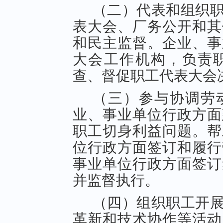
（二）代表和组织
表大会、厂务公开和其
和民主监督。企业、事
大会工作机构，负责
查、督促职工代表大会
（三）参与协调劳
业、事业单位行政方面
职工切身利益问题。帮
位行政方面签订和履行
事业单位行政方面签订
并监督执行。
（四）组织职工开
革新和技术协作等活动