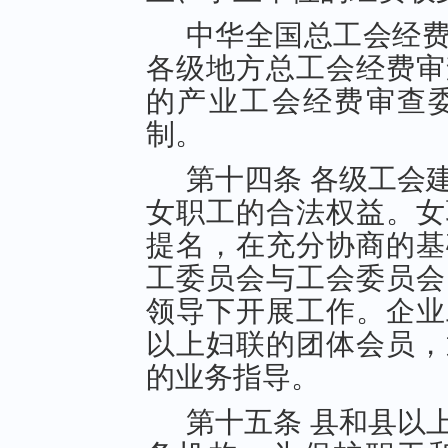
中华全国总工会经
各级地方总工会经费审
的产业工会经费审查
制。
第十四条 各级工会
女职工的合法权益。女
提名，在充分协商的基
工委员会与工会委员会
领导下开展工作。企业
以上妇联的团体会员，
的业务指导。
第十五条 县和县以