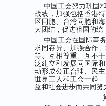
中国工会努力巩固
战线，加强包括香港特
区同胞、台湾同胞和海
大团结，促进祖国的统
中国工会在国际事
求同存异、加强合作、
等、互相尊重、互不干
泛建立和发展同国际和
动形成公正合理、民主
世界工人和工会一起，
益和社会进步而共同努