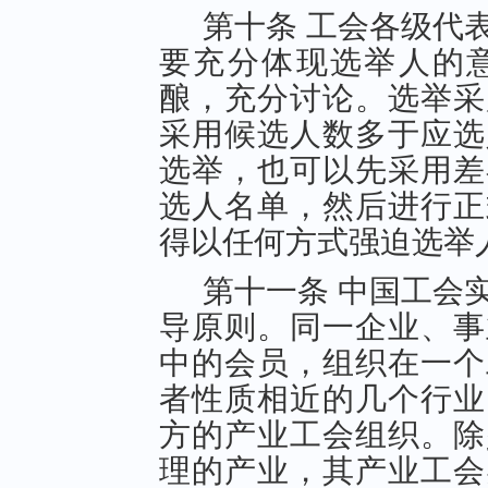
第十条 工会各级代
要充分体现选举人的
酿，充分讨论。选举采
采用候选人数多于应选
选举，也可以先采用差
选人名单，然后进行正
得以任何方式强迫选举
第十一条 中国工会
导原则。同一企业、事
中的会员，组织在一个
者性质相近的几个行业
方的产业工会组织。除
理的产业，其产业工会