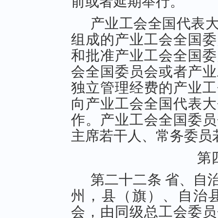
前或者延期举行。
产业工会全国代表
组成的产业工会全国委
和批准产业工会全国委
会全国委员会或者产业
独立管理经费的产业工
向产业工会全国代表大
作。产业工会全国委员
主席若干人、常务委员
第
第二十二条 省、自
州，县（旗）、自治
会，由同级总工会委员