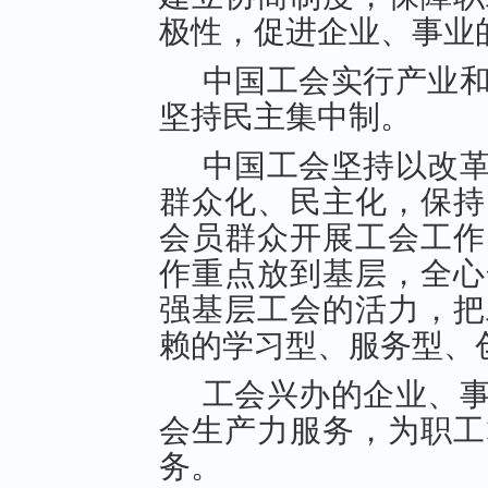
极性，促进企业、事业
中国工会实行产业
坚持民主集中制。
中国工会坚持以改
群众化、民主化，保持
会员群众开展工会工作
作重点放到基层，全心
强基层工会的活力，把
赖的学习型、服务型、创
工会兴办的企业、
会生产力服务，为职工
务。