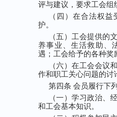
评与建议，要求工会组
（四）在合法权益
护。
（五）工会提供的
养事业、生活救助、
遇；工会给予的各种奖
（六）在工会会议
作和职工关心问题的讨
第四条 会员履行下
（一）学习政治、
和工会基本知识。