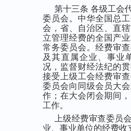
第十三条 各级工会
委员会。中华全国总工
会，省、自治区、直辖
立管理经费的全国产业
常务委员会。经费审查
及其直属企业、事业
况，监督财经法纪的贯
接受上级工会经费审查
委员会向同级会员大会
作；在大会闭会期间，
工作。
上级经费审查委员
业、事业单位的经费收