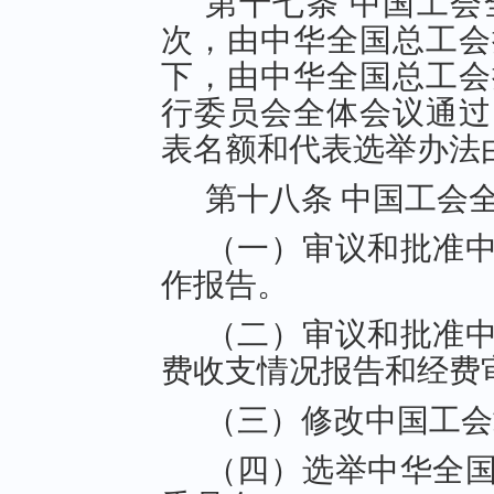
第十七条 中国工
次，由中华全国总工会
下，由中华全国总工会
行委员会全体会议通过
表名额和代表选举办法
第十八条 中国工会
（一）审议和批准
作报告。
（二）审议和批准
费收支情况报告和经费
（三）修改中国工会
（四）选举中华全