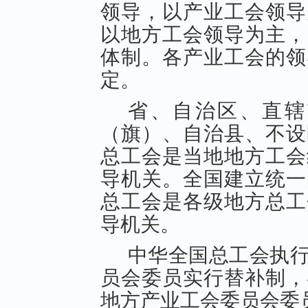
领导，以产业工会领导
以地方工会领导为主，
体制。各产业工会的领
定。
省、自治区、直辖
（旗）、自治县、不设
总工会是当地地方工会
导机关。全国建立统一
总工会是各级地方总工
导机关。
中华全国总工会执
员会委员实行替补制，
地方产业工会委员会委