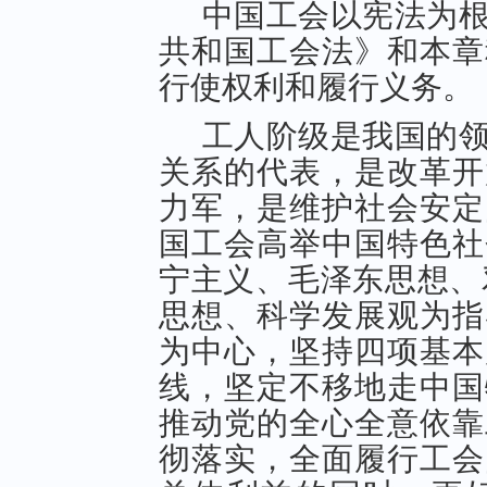
中国工会以宪法为
共和国工会法》和本章
行使权利和履行义务。
工人阶级是我国的
关系的代表，是改革开
力军，是维护社会安定
国工会高举中国特色社
宁主义、毛泽东思想、
思想、科学发展观为指
为中心，坚持四项基本
线，坚定不移地走中国
推动党的全心全意依靠
彻落实，全面履行工会