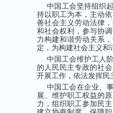
中国工会坚持组织
持以职工为本，主动依
善社会主义劳动法律，
和社会权利，参与协调
力构建和谐劳动关系，
定，为构建社会主义和
中国工会维护工人
的人民民主专政的社会
开展工作，依法发挥民
中国工会在企业、
展、维护职工权益的原
力，组织职工参加民主
建立协商制度，保障职