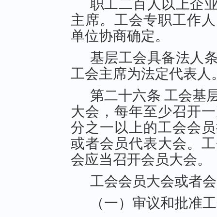
职工二百人以上企
主席。工会专职工作人
单位协商确定。
基层工会具备法人
工会主席为法定代表人
第二十六条 工会基
大会，每年至少召开一
分之一以上的工会会员
或者会员代表大会。工
会应当召开会员大会。
工会会员大会或者会
（一）审议和批准工