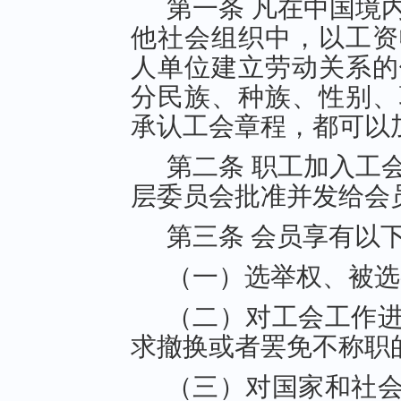
第一条 凡在中国境
他社会组织中，以工资
人单位建立劳动关系的
分民族、种族、性别、
承认工会章程，都可以
第二条 职工加入工
层委员会批准并发给会
第三条 会员享有以
（一）选举权、被选
（二）对工会工作
求撤换或者罢免不称职
（三）对国家和社