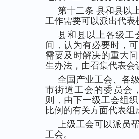
第十二条 县和县以
工作需要可以派出代表
县和县以上各级工
间，认为有必要时，可
需要及时解决的重大问
生办法，由召集代表会
全国产业工会、各
市街道工会的委员会
则，由下一级工会组织
比例的有关方面代表组
上级工会可以派员
工会。