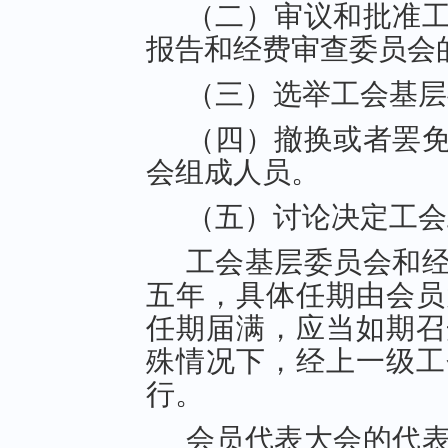
（二）审议和批准
报告和经费审查委员会
（三）选举工会基层
（四）撤换或者罢
会组成人员。
（五）讨论决定工会
工会基层委员会和
五年，具体任期由会员
任期届满，应当如期召
殊情况下，经上一级工
行。
会员代表大会的代