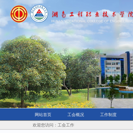
网站首页
工会概况
工作制度
欢迎您访问：工会工作
学院首页