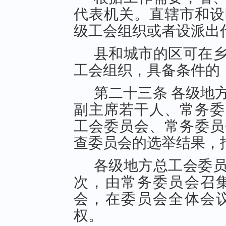
代表机关。直辖市和设
级工会组织或者设派出
县和城市的区可在
工会组织，具备条件的
第二十三条 各级地
副主席若干人、常务委
工会委员会、常务委员
查委员会的选举结果，
各级地方总工会委
次，由常务委员会召
会，在委员会全体会
权。