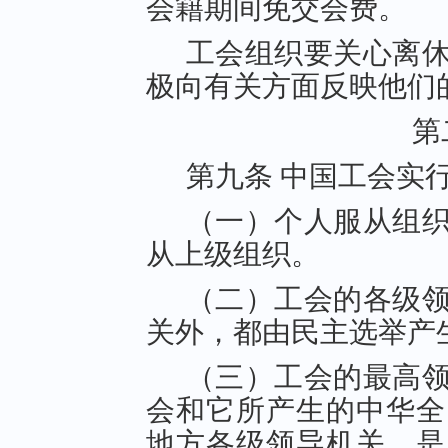
会籍期间免交会费。
工会组织要关心离
极向有关方面反映他们
第
第九条 中国工会实
（一）个人服从组
从上级组织。
（二）工会的各级
关外，都由民主选举产
（三）工会的最高
会和它所产生的中华全
地方各级领导机关，是