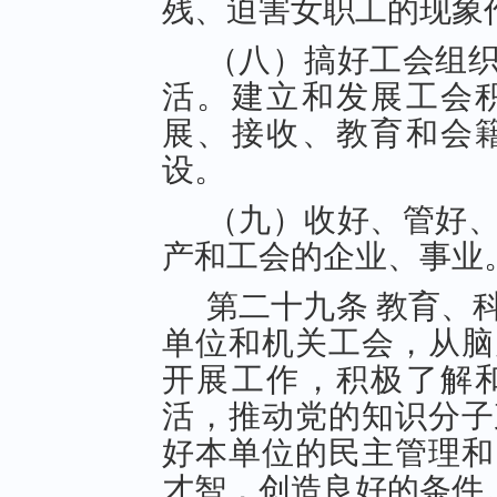
残、迫害女职工的现象
（八）搞好工会组
活。建立和发展工会
展、接收、教育和会
设。
（九）收好、管好
产和工会的企业、事业
第二十九条 教育、
单位和机关工会，从脑
开展工作，积极了解
活，推动党的知识分子
好本单位的民主管理和
才智，创造良好的条件