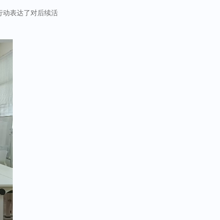
行动表达了对后续活