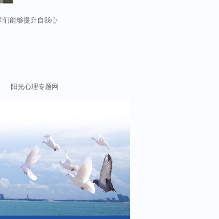
学们能够提升自我心
阳光心理专题网