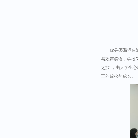
你是否渴望在纷
与欢声笑语，学校5
之旅”，由大学生
正的放松与成长。