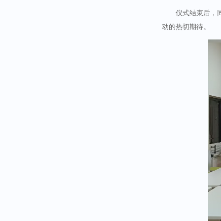
仪式结束后，
动的热切期待。