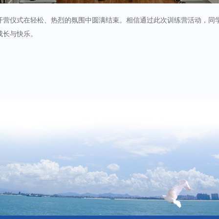
开营仪式在轻松、热烈的氛围中圆满结束。相信通过此次训练营活动，同
成长与快乐。