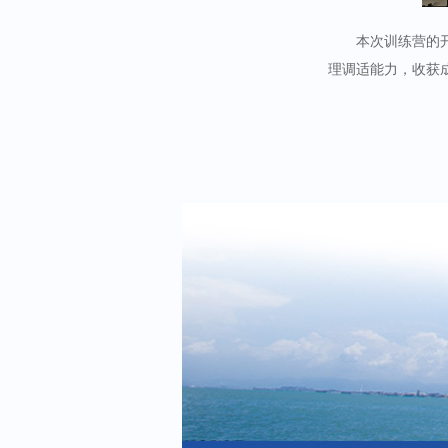
本次训练营的
理调适能力，收获