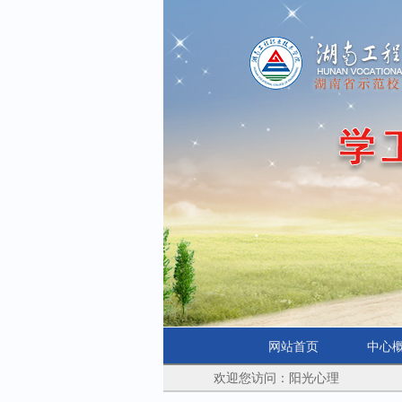
网站首页
中心
欢迎您访问：阳光心理