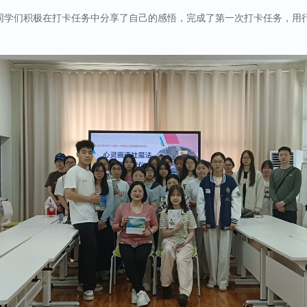
同学们积极在打卡任务中分享了自己的感悟，完成了第一次打卡任务，用