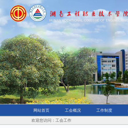
网站首页
工会概况
工作制度
欢迎您访问：工会工作
学院首页