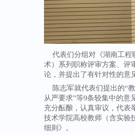
代表们分组对《湖南工程
术）系列职称评审方案、评
论，并提出了有针对性的意见
陈志军就代表们提出的“
从严要求”等9条较集中的意
充分酝酿，认真审议，代表
技术学院高校教师（含实验
细则》。