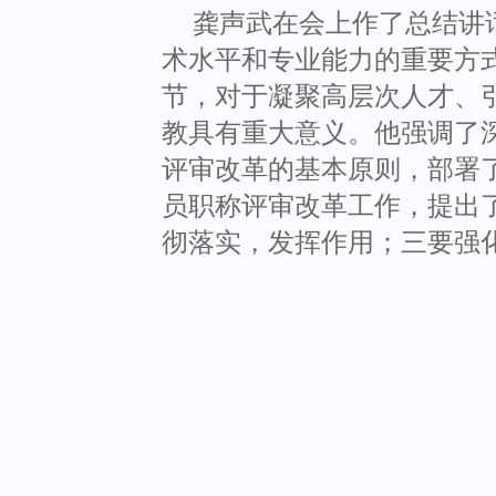
龚声武在会上作了总结讲
术水平和专业能力的重要方
节，对于凝聚高层次人才、
教具有重大意义。他强调了
评审改革的基本原则，部署
员职称评审改革工作，提出
彻落实，发挥作用；三要强