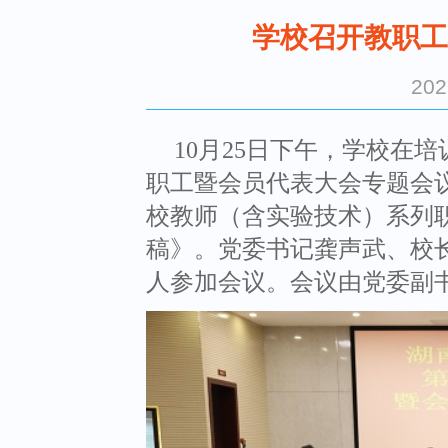
学校召开教职工
20
10月25日下午，学校在
职工暨会员代表大会专题会
校教师（含实验技术）系列
稿》。党委书记龚声武、校长
人参加会议。会议由党委副