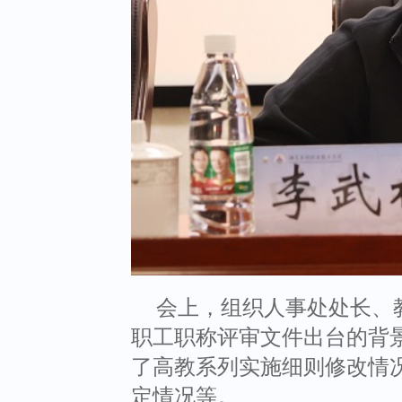
会上，组织人事处处长、
职工职称评审文件出台的背
了高教系列实施细则修改情
定情况等。