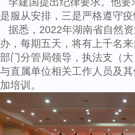
李建国提出纪律要求。他要
是服从安排，三是严格遵守疫
据悉，2022年湖南省自然
办，每期五天，将有上千名来
部门分管局领导，执法支（大
与直属单位相关工作人员及其
加培训。