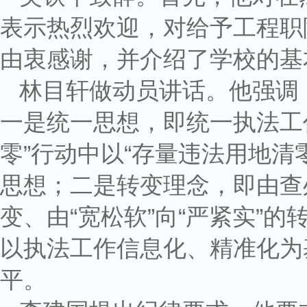
表示热烈欢迎，对给予工程职
由衷感谢，并介绍了学校的基
林目轩做动员讲话。他强调
一是统一思想，即统一执法工作
零”行动中以“存量违法用地清
思想；二是转变理念，即由查
变、由“宽松软”向“严紧实”
以执法工作信息化、精准化为
平。