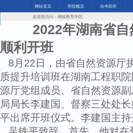
网站首页
学院概况
自考助学
欢迎您访问：继续教育学院
学院首页
2022年湖南省
顺利开班
8月22日，由省自然资源
质提升培训班在湖南工程职院
源厅党组成员、省自然资源副
局局长李建国、督察三处处长
平出席开班仪式。李建国主持
吴铁平致辞。首先，他对在