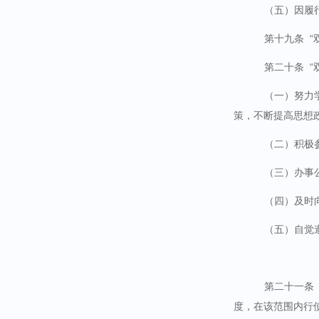
（五）因履
第十九条
第二十条
“
（一）努力
策，不断提高思想
（二）积极
（三）办事
（四）及时
（五）自觉
第二十一条
度，在该范围内行