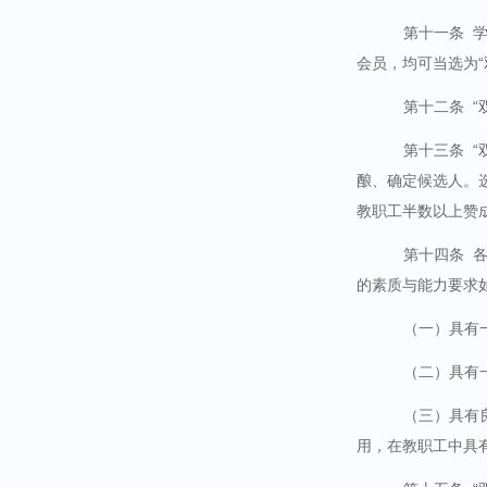
第十一条
会员，均可当选为“
第十二条
“
第十三条
酿、确定候选人。
教职工半数以上赞
第十四条
各
的素质与能力要求
（一）具有
（二）具有
（三）具有
用，在教职工中具