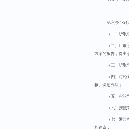
第六条 “双
（一）听取
（二）听取
方案的报告，提出
（三）听取
（四）讨论
核、奖惩办法；
（五）审议
（六）按照
（七）通过
和建议；