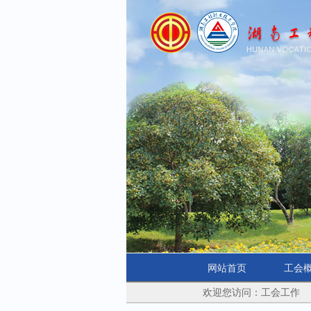
网站首页
工会
欢迎您访问：工会工作
学院首页