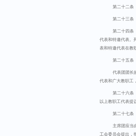
第二十二条
第二十三条
第二十四条
代表和特邀代表。
表和特邀代表在教
第二十五条
代表团团长
代表和广大教职工
第二十六条
以上教职工代表提议
第二十七条
主席团应当
工会委员会提出，