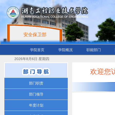
安全保卫部
学院首页
学院概况
职能部门
2026年8月6日 星期四
欢迎您
部门职责
部门领导
年度计划