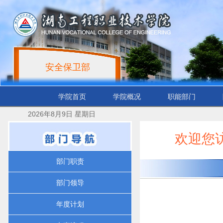
安全保卫部
学院首页
学院概况
职能部门
2026年8月9日 星期日
欢迎您
部门职责
部门领导
年度计划