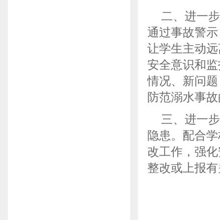
二、进一步
通过事故警示
让学生主动远
安全意识和监
情况、新问题
防范溺水事故
三、进一步
隐患。配合学
改工作，强化
整改或上报有