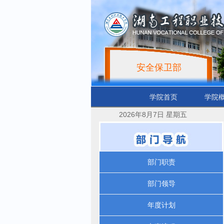
安全保卫部
学院首页
学院
2026年8月7日 星期五
部门职责
部门领导
年度计划