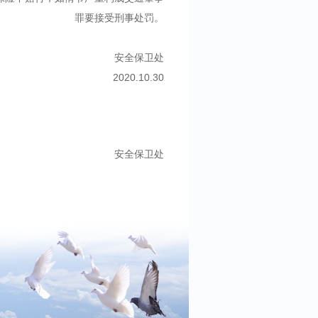
罪要接受刑事处罚。
安全保卫处
2020.10.30
安全保卫处