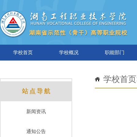
学校首页
学校概况
职能部门
学校首页
站点导航
新闻资讯
通知公告