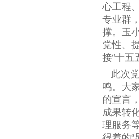
心工程
专业群，
撑。玉
党性、
接“十五
此次党
鸣。大家
的宣言
成果转
理服务
得着的“