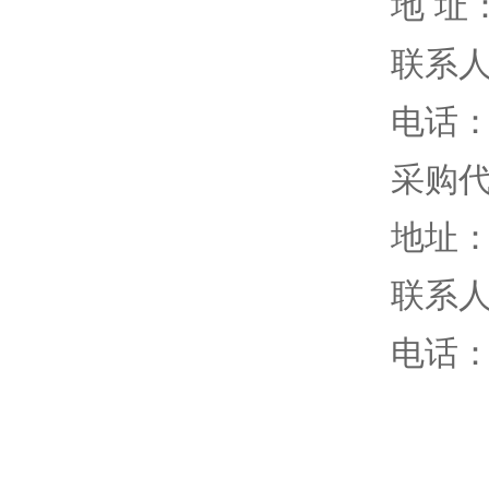
地 址
联系
电话：0
采购
地址：
联系
电话：0