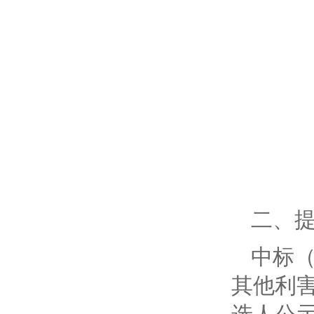
二、
中标
其他利