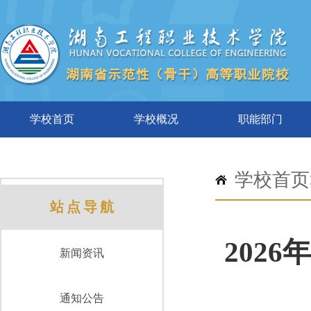
学校首页
学校概况
职能部门
学校首页
站点导航
202
新闻资讯
通知公告